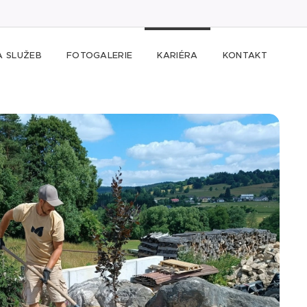
A SLUŽEB
FOTOGALERIE
KARIÉRA
KONTAKT