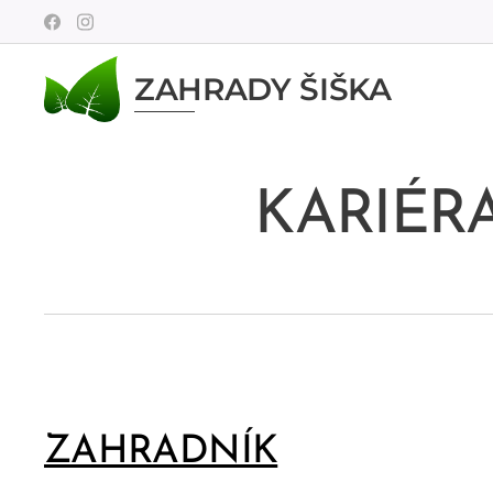
ZAHRADY
ŠIŠKA
KARIÉR
ZAHRADNÍK