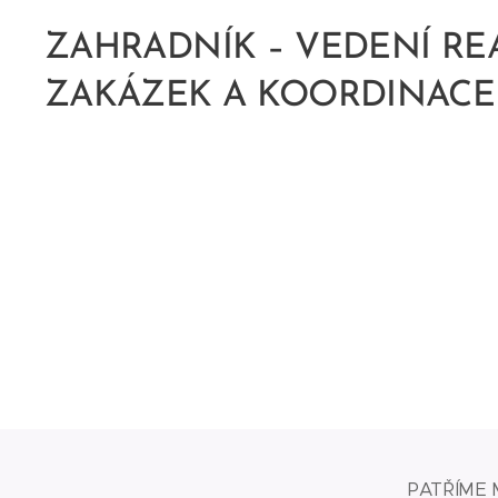
ZAHRADNÍK – VEDENÍ RE
ZAKÁZEK A KOORDINACE
PATŘÍME 